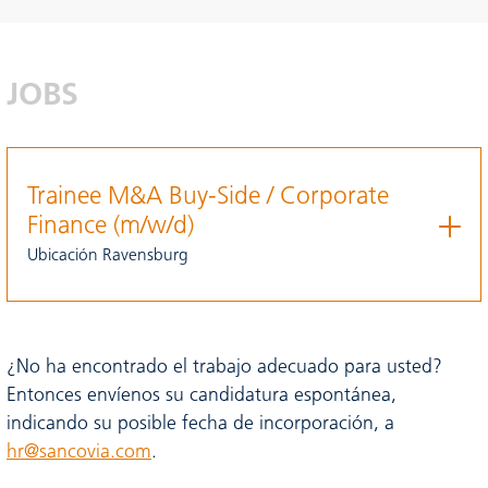
JOBS
Trainee M&A Buy-Side / Corporate
Finance (m/w/d)
Ubicación Ravensburg
¿No ha encontrado el trabajo adecuado para usted?
Entonces envíenos su candidatura espontánea,
indicando su posible fecha de incorporación, a
hr@sancovia.com
.