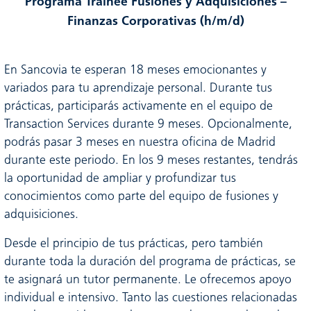
Programa Trainee Fusiones y Adquisiciones –
Finanzas Corporativas (h/m/d)
En Sancovia te esperan 18 meses emocionantes y
variados para tu aprendizaje personal. Durante tus
prácticas, participarás activamente en el equipo de
Transaction Services durante 9 meses. Opcionalmente,
podrás pasar 3 meses en nuestra oficina de Madrid
durante este periodo. En los 9 meses restantes, tendrás
la oportunidad de ampliar y profundizar tus
conocimientos como parte del equipo de fusiones y
adquisiciones.
Desde el principio de tus prácticas, pero también
durante toda la duración del programa de prácticas, se
te asignará un tutor permanente. Le ofrecemos apoyo
individual e intensivo. Tanto las cuestiones relacionadas