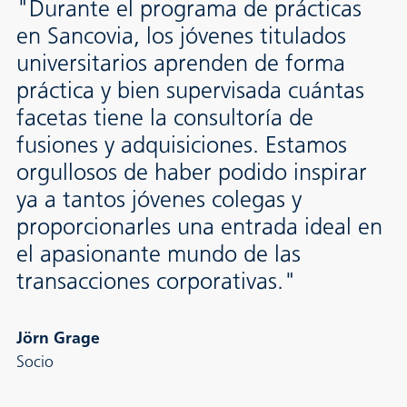
"Durante el programa de prácticas
en Sancovia, los jóvenes titulados
universitarios aprenden de forma
práctica y bien supervisada cuántas
facetas tiene la consultoría de
fusiones y adquisiciones. Estamos
orgullosos de haber podido inspirar
ya a tantos jóvenes colegas y
proporcionarles una entrada ideal en
el apasionante mundo de las
transacciones corporativas."
Jörn Grage
Socio