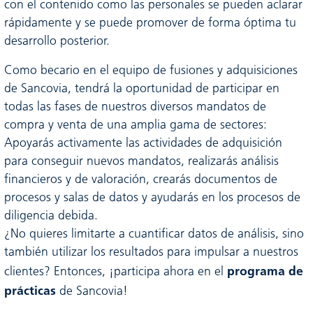
con el contenido como las personales se pueden aclarar
rápidamente y se puede promover de forma óptima tu
desarrollo posterior.
Como becario en el equipo de fusiones y adquisiciones
de Sancovia, tendrá la oportunidad de participar en
todas las fases de nuestros diversos mandatos de
compra y venta de una amplia gama de sectores:
Apoyarás activamente las actividades de adquisición
para conseguir nuevos mandatos, realizarás análisis
financieros y de valoración, crearás documentos de
procesos y salas de datos y ayudarás en los procesos de
diligencia debida.
¿No quieres limitarte a cuantificar datos de análisis, sino
también utilizar los resultados para impulsar a nuestros
programa de
clientes? Entonces, ¡participa ahora en el
prácticas
de Sancovia!