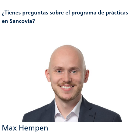
¿Tienes preguntas sobre el programa de prácticas
en Sancovia?
Max Hempen