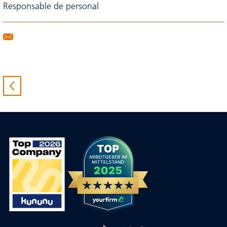
Responsable de personal