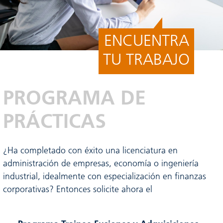
ENCUENTRA
TU TRABAJO
PROGRAMA DE
PRÁCTICAS
¿Ha completado con éxito una licenciatura en
administración de empresas, economía o ingeniería
industrial, idealmente con especialización en finanzas
corporativas? Entonces solicite ahora el