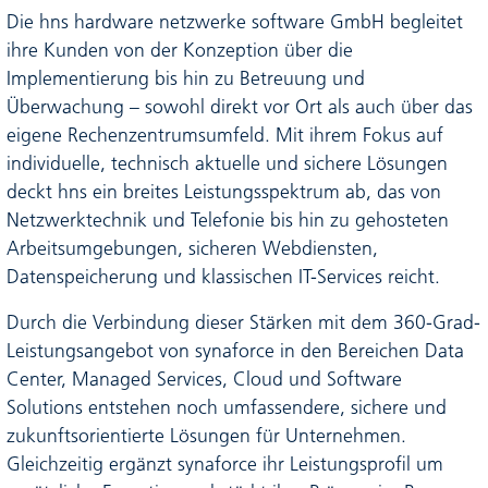
Die hns hardware netzwerke software GmbH begleitet
ihre Kunden von der Konzeption über die
Implementierung bis hin zu Betreuung und
Überwachung – sowohl direkt vor Ort als auch über das
eigene Rechenzentrumsumfeld. Mit ihrem Fokus auf
individuelle, technisch aktuelle und sichere Lösungen
deckt hns ein breites Leistungsspektrum ab, das von
Netzwerktechnik und Telefonie bis hin zu gehosteten
Arbeitsumgebungen, sicheren Webdiensten,
Datenspeicherung und klassischen IT-Services reicht.
Durch die Verbindung dieser Stärken mit dem 360-Grad-
Leistungsangebot von synaforce in den Bereichen Data
Center, Managed Services, Cloud und Software
Solutions entstehen noch umfassendere, sichere und
zukunftsorientierte Lösungen für Unternehmen.
Gleichzeitig ergänzt synaforce ihr Leistungsprofil um