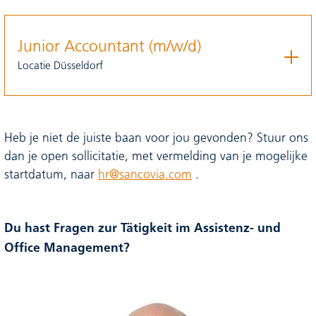
Junior Accountant (m/w/d)
Locatie Düsseldorf
Heb je niet de juiste baan voor jou gevonden? Stuur ons
dan je open sollicitatie, met vermelding van je mogelijke
startdatum, naar
hr@sancovia.com
.
Du hast Fragen zur Tätigkeit im Assistenz- und
Office Management?