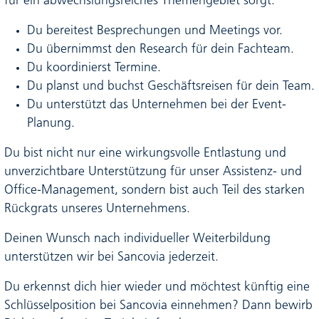
für ein abwechslungsreiches Themengebiet sorgt:
Du bereitest Besprechungen und Meetings vor.
Du übernimmst den Research für dein Fachteam.
Du koordinierst Termine.
Du planst und buchst Geschäftsreisen für dein Team.
Du unterstützt das Unternehmen bei der Event-
Planung.
Du bist nicht nur eine wirkungsvolle Entlastung und
unverzichtbare Unterstützung für unser Assistenz- und
Office-Management, sondern bist auch Teil des starken
Rückgrats unseres Unternehmens.
Deinen Wunsch nach individueller Weiterbildung
unterstützen wir bei Sancovia jederzeit.
Du erkennst dich hier wieder und möchtest künftig eine
Schlüsselposition bei Sancovia einnehmen? Dann bewirb