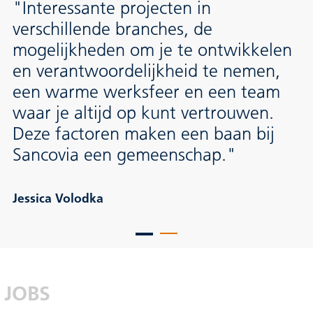
"Interessante projecten in
verschillende branches, de
mogelijkheden om je te ontwikkelen
en verantwoordelijkheid te nemen,
een warme werksfeer en een team
waar je altijd op kunt vertrouwen.
Deze factoren maken een baan bij
Sancovia een gemeenschap."
Jessica Volodka
JOBS