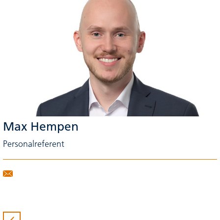
Max Hempen
Personalreferent