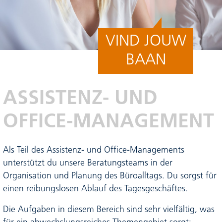
VIND JOUW
BAAN
ASSISTENZ- UND
OFFICE-MANAGEMENT
Als Teil des Assistenz- und Office-Managements
unterstützt du unsere Beratungsteams in der
Organisation und Planung des Büroalltags. Du sorgst für
einen reibungslosen Ablauf des Tagesgeschäftes.
Die Aufgaben in diesem Bereich sind sehr vielfältig, was