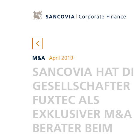
M&A
April 2019
SANCOVIA HAT DI
GESELLSCHAFTER
FUXTEC ALS
EXKLUSIVER M&A
BERATER BEIM