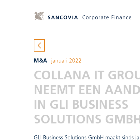
M&A
januari 2022
COLLANA IT GRO
NEEMT EEN AAND
IN GLI BUSINESS
SOLUTIONS GMB
GLI Business Solutions GmbH maakt sinds j