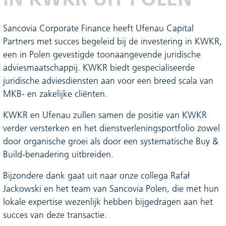
Sancovia Corporate Finance heeft Ufenau Capital
Partners met succes begeleid bij de investering in KWKR,
een in Polen gevestigde toonaangevende juridische
adviesmaatschappij. KWKR biedt gespecialiseerde
juridische adviesdiensten aan voor een breed scala van
MKB- en zakelijke cliënten.
KWKR en Ufenau zullen samen de positie van KWKR
verder versterken en het dienstverleningsportfolio zowel
door organische groei als door een systematische Buy &
Build-benadering uitbreiden.
Bijzondere dank gaat uit naar onze collega Rafał
Jackowski en het team van Sancovia Polen, die met hun
lokale expertise wezenlijk hebben bijgedragen aan het
succes van deze transactie.