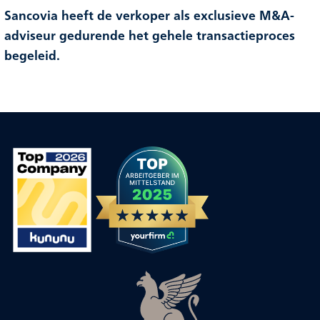
Sancovia heeft de verkoper als exclusieve M&A-
adviseur gedurende het gehele transactieproces
begeleid.