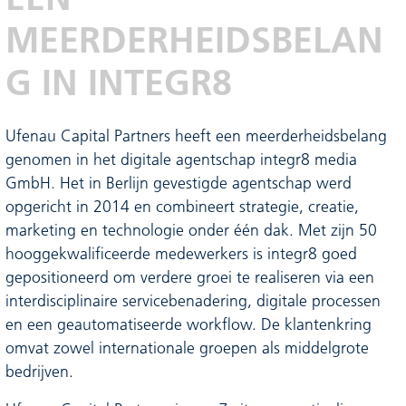
MEERDERHEIDSBELAN
G IN INTEGR8
Ufenau Capital Partners heeft een meerderheidsbelang
genomen in het digitale agentschap integr8 media
GmbH. Het in Berlijn gevestigde agentschap werd
opgericht in 2014 en combineert strategie, creatie,
marketing en technologie onder één dak. Met zijn 50
hooggekwalificeerde medewerkers is integr8 goed
gepositioneerd om verdere groei te realiseren via een
interdisciplinaire servicebenadering, digitale processen
en een geautomatiseerde workflow. De klantenkring
omvat zowel internationale groepen als middelgrote
bedrijven.