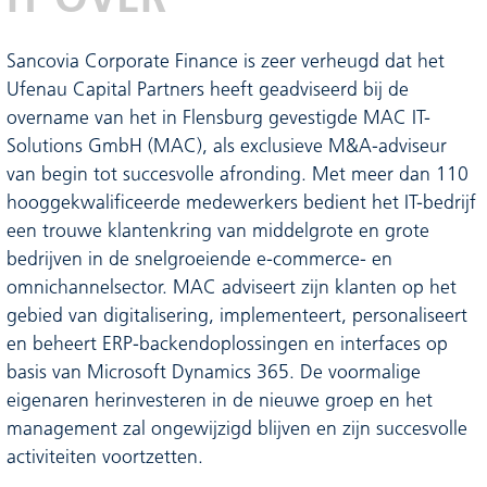
Sancovia Corporate Finance is zeer verheugd dat het
Ufenau Capital Partners heeft geadviseerd bij de
overname van het in Flensburg gevestigde MAC IT-
Solutions GmbH (MAC), als exclusieve M&A-adviseur
van begin tot succesvolle afronding. Met meer dan 110
hooggekwalificeerde medewerkers bedient het IT-bedrijf
een trouwe klantenkring van middelgrote en grote
bedrijven in de snelgroeiende e-commerce- en
omnichannelsector. MAC adviseert zijn klanten op het
gebied van digitalisering, implementeert, personaliseert
en beheert ERP-backendoplossingen en interfaces op
basis van Microsoft Dynamics 365. De voormalige
eigenaren herinvesteren in de nieuwe groep en het
management zal ongewijzigd blijven en zijn succesvolle
activiteiten voortzetten.