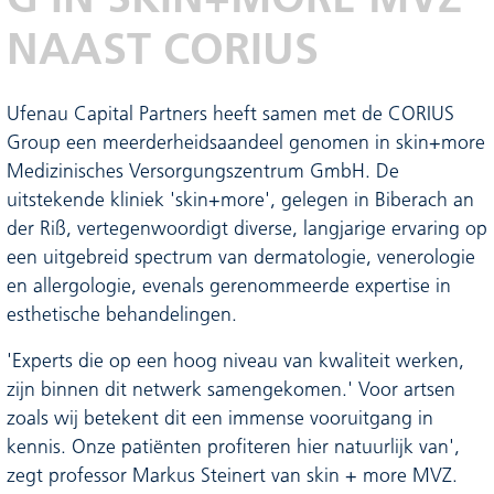
NAAST CORIUS
Ufenau Capital Partners heeft samen met de CORIUS
Group een meerderheidsaandeel genomen in skin+more
Medizinisches Versorgungszentrum GmbH. De
uitstekende kliniek 'skin+more', gelegen in Biberach an
der Riß, vertegenwoordigt diverse, langjarige ervaring op
een uitgebreid spectrum van dermatologie, venerologie
en allergologie, evenals gerenommeerde expertise in
esthetische behandelingen.
'Experts die op een hoog niveau van kwaliteit werken,
zijn binnen dit netwerk samengekomen.' Voor artsen
zoals wij betekent dit een immense vooruitgang in
kennis. Onze patiënten profiteren hier natuurlijk van',
zegt professor Markus Steinert van skin + more MVZ.