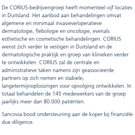
De CORIUS-bedrijvengroep heeft momenteel vijf locaties
in Duitsland. Het aanbod aan behandelingen omvat
algemene en minimaal invasieve/operatieve
dermatologie, flebologie en oncologie, evenals
esthetische en cosmetische behandelingen. CORIUS
wenst zich verder te vestigen in Duitsland en de
dermatologische praktijk en groep van klinieken verder
te ontwikkelen. CORIUS zal de centrale en
administratieve taken namens zijn geassocieerde
partners op zich nemen en stabiele,
langetermijnoplossingen voor opvolging ontwikkelen. In
totaal behandelen de 145 medewerkers van de groep
jaarlijks meer dan 80.000 patiënten.
Sancovia bood ondersteuning aan de koper bij financiële
due diligence.