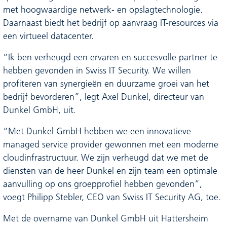
met hoogwaardige netwerk- en opslagtechnologie.
Daarnaast biedt het bedrijf op aanvraag IT-resources via
een virtueel datacenter.
“Ik ben verheugd een ervaren en succesvolle partner te
hebben gevonden in Swiss IT Security. We willen
profiteren van synergieën en duurzame groei van het
bedrijf bevorderen”, legt Axel Dunkel, directeur van
Dunkel GmbH, uit.
“Met Dunkel GmbH hebben we een innovatieve
managed service provider gewonnen met een moderne
cloudinfrastructuur. We zijn verheugd dat we met de
diensten van de heer Dunkel en zijn team een optimale
aanvulling op ons groepprofiel hebben gevonden”,
voegt Philipp Stebler, CEO van Swiss IT Security AG, toe.
Met de overname van Dunkel GmbH uit Hattersheim