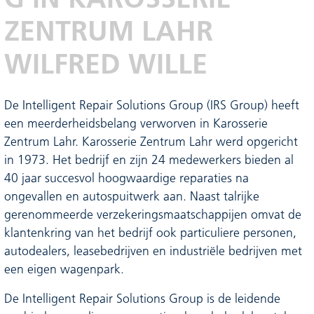
ZENTRUM LAHR
WILFRED WILLE
De Intelligent Repair Solutions Group (IRS Group) heeft
een meerderheidsbelang verworven in Karosserie
Zentrum Lahr. Karosserie Zentrum Lahr werd opgericht
in 1973. Het bedrijf en zijn 24 medewerkers bieden al
40 jaar succesvol hoogwaardige reparaties na
ongevallen en autospuitwerk aan. Naast talrijke
gerenommeerde verzekeringsmaatschappijen omvat de
klantenkring van het bedrijf ook particuliere personen,
autodealers, leasebedrijven en industriële bedrijven met
een eigen wagenpark.
De Intelligent Repair Solutions Group is de leidende