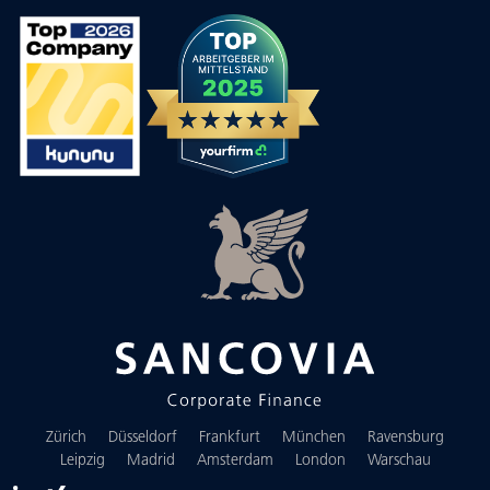
Zürich
Düsseldorf
Frankfurt
München
Ravensburg
Leipzig
Madrid
Amsterdam
London
Warschau