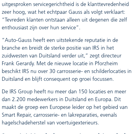
uitgesproken servicegerichtheid is de klanttevredenheid
zeer hoog, wat het echtpaar Gauss als volgt verklaart:
“Tevreden klanten ontstaan alleen uit degenen die zelf
enthousiast zijn over hun service”.
“Auto-Gauss heeft een uitstekende reputatie in de
branche en breidt de sterke positie van IRS in het
zuidwesten van Duitsland verder uit,” zegt directeur
Frank Gerardy. Met de nieuwe locatie in Pforzheim
beschikt IRS nu over 30 carrosserie- en schilderlocaties in
Duitsland en blijft consequent op groei focussen.
De IRS Group heeft nu meer dan 150 locaties en meer
dan 2.200 medewerkers in Duitsland en Europa. Dit
maakt de groep een Europese leider op het gebied van
Smart Repair, carrosserie- en lakreparaties, evenals
hagelschadeherstel van voertuigexterieurs.