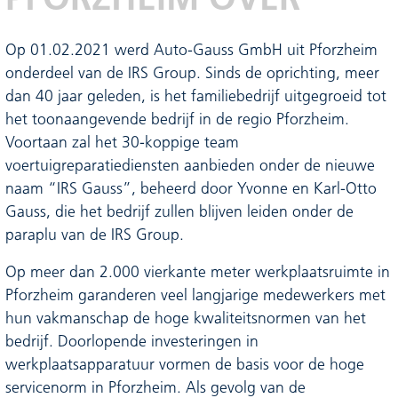
Op 01.02.2021 werd Auto-Gauss GmbH uit Pforzheim
onderdeel van de IRS Group. Sinds de oprichting, meer
dan 40 jaar geleden, is het familiebedrijf uitgegroeid tot
het toonaangevende bedrijf in de regio Pforzheim.
Voortaan zal het 30-koppige team
voertuigreparatiediensten aanbieden onder de nieuwe
naam “IRS Gauss”, beheerd door Yvonne en Karl-Otto
Gauss, die het bedrijf zullen blijven leiden onder de
paraplu van de IRS Group.
Op meer dan 2.000 vierkante meter werkplaatsruimte in
Pforzheim garanderen veel langjarige medewerkers met
hun vakmanschap de hoge kwaliteitsnormen van het
bedrijf. Doorlopende investeringen in
werkplaatsapparatuur vormen de basis voor de hoge
servicenorm in Pforzheim. Als gevolg van de