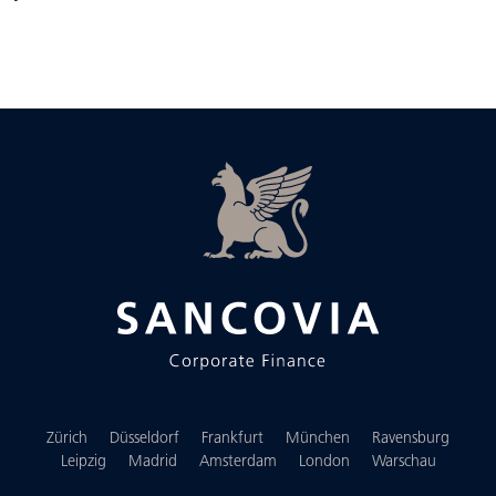
Zürich
Düsseldorf
Frankfurt
München
Ravensburg
Leipzig
Madrid
Amsterdam
London
Warschau