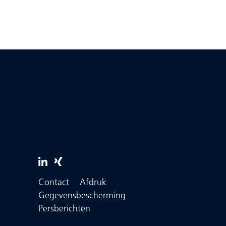
Contact
Afdruk
Gegevensbescherming
Persberichten