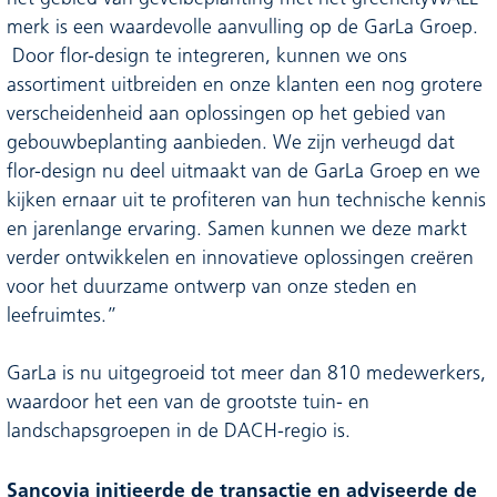
merk is een waardevolle aanvulling op de GarLa Groep.
Door flor-design te integreren, kunnen we ons
assortiment uitbreiden en onze klanten een nog grotere
verscheidenheid aan oplossingen op het gebied van
gebouwbeplanting aanbieden. We zijn verheugd dat
flor-design nu deel uitmaakt van de GarLa Groep en we
kijken ernaar uit te profiteren van hun technische kennis
en jarenlange ervaring. Samen kunnen we deze markt
verder ontwikkelen en innovatieve oplossingen creëren
voor het duurzame ontwerp van onze steden en
leefruimtes.”
GarLa is nu uitgegroeid tot meer dan 810 medewerkers,
waardoor het een van de grootste tuin- en
landschapsgroepen in de DACH-regio is.
Sancovia initieerde de transactie en adviseerde de