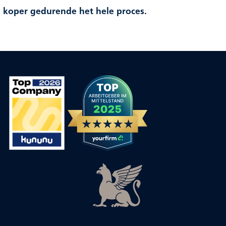
koper gedurende het hele proces.