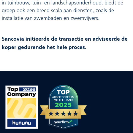
in tuinbouw, tuin- en landschapsonderhoud, biedt de
groep ook een breed scala aan diensten, zoals de
installatie van zwembaden en zwemvijvers.
Sancovia initieerde de transactie en adviseerde de
koper gedurende het hele proces.