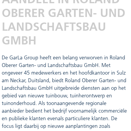
OBERER GARTEN- UND
LANDSCHAFTSBAU
GMBH
De GarLa Group heeft een belang verworven in Roland
Oberer Garten- und Landschaftsbau GmbH. Met
ongeveer 45 medewerkers en het hoofdkantoor in Sulz
am Neckar, Duitsland, biedt Roland Oberer Garten- und
Landschaftsbau GmbH uitgebreide diensten aan op het
gebied van nieuwe tuinbouw, tuinherontwerp en
tuinonderhoud. Als toonaangevende regionale
aanbieder bedient het bedrijf voornamelijk commerciële
en publieke klanten evenals particuliere klanten. De
focus ligt daarbij op nieuwe aanplantingen zoals