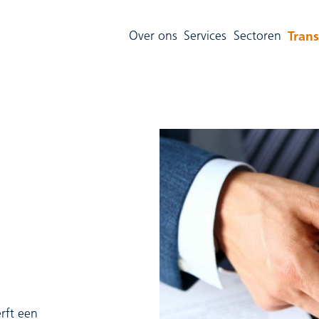
Trans
Over ons
Services
Sectoren
rft een