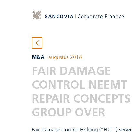
M&A
augustus 2018
FAIR DAMAGE
CONTROL NEEMT
REPAIR CONCEPTS
GROUP OVER
Fair Damage Control Holding (“FDC”) verwe