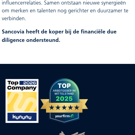
influencerrelaties. Samen ontstaan nieuwe synergieën
om merken en talenten nog gerichter en duurzamer te
verbinden.
Sancovia heeft de koper bij de financiële due
diligence ondersteund.