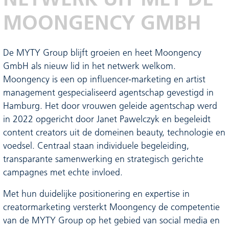
MOONGENCY GMBH
De MYTY Group blijft groeien en heet Moongency
GmbH als nieuw lid in het netwerk welkom.
Moongency is een op influencer-marketing en artist
management gespecialiseerd agentschap gevestigd in
Hamburg. Het door vrouwen geleide agentschap werd
in 2022 opgericht door Janet Pawelczyk en begeleidt
content creators uit de domeinen beauty, technologie en
voedsel. Centraal staan individuele begeleiding,
transparante samenwerking en strategisch gerichte
campagnes met echte invloed.
Met hun duidelijke positionering en expertise in
creatormarketing versterkt Moongency de competentie
van de MYTY Group op het gebied van social media en