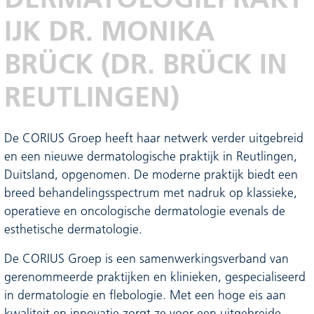
IJK DR. MONIKA
BRÜCK (DR. BRÜCK IN
REUTLINGEN)
De CORIUS Groep heeft haar netwerk verder uitgebreid
en een nieuwe dermatologische praktijk in Reutlingen,
Duitsland, opgenomen. De moderne praktijk biedt een
breed behandelingsspectrum met nadruk op klassieke,
operatieve en oncologische dermatologie evenals de
esthetische dermatologie.
De CORIUS Groep is een samenwerkingsverband van
gerenommeerde praktijken en klinieken, gespecialiseerd
in dermatologie en flebologie. Met een hoge eis aan