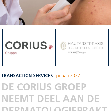
TRANSACTION SERVICES
januari 2022
DE CORIUS GROEP
NEEMT DEEL AAN DE
DERMATOLOGIEPRAKT