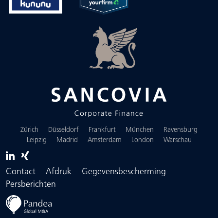
Zürich
Düsseldorf
Frankfurt
München
Ravensburg
Leipzig
Madrid
Amsterdam
London
Warschau
Contact
Afdruk
Gegevensbescherming
Persberichten