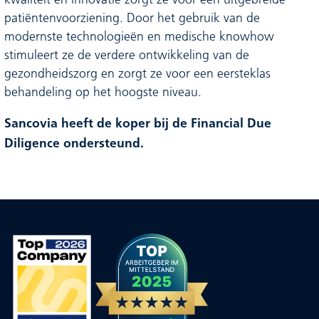
kwaliteit en innovatie zorgt ze voor een uitgebreide
patiëntenvoorziening. Door het gebruik van de
modernste technologieën en medische knowhow
stimuleert ze de verdere ontwikkeling van de
gezondheidszorg en zorgt ze voor een eersteklas
behandeling op het hoogste niveau.
Sancovia heeft de koper bij de Financial Due
Diligence ondersteund.