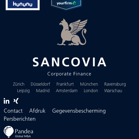
Zürich
Düsseldorf
Frankfurt
München
Ravensburg
Leipzig
Madrid
Amsterdam
London
Warschau
Contact
Afdruk
Gegevensbescherming
Persberichten