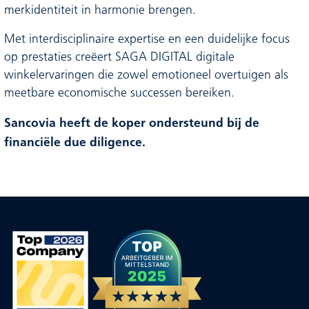
merkidentiteit in harmonie brengen.
Met interdisciplinaire expertise en een duidelijke focus
op prestaties creëert SAGA DIGITAL digitale
winkelervaringen die zowel emotioneel overtuigen als
meetbare economische successen bereiken.
Sancovia heeft de koper ondersteund bij de
financiële due diligence.