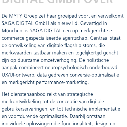
De MYTY Groep zet haar groeipad voort en verwelkomt
SAGA DIGITAL GmbH als nieuw lid. Gevestigd in
München, is SAGA DIGITAL een op merkgerichte e-
commerce gespecialiseerde agentschap. Centraal staat
de ontwikkeling van digitale flagship stores, die
merkwaarden tastbaar maken en tegelijkertijd gericht
zijn op duurzame omzetverhoging. De holistische
aanpak combineert neuropsychologisch onderbouwd
UX/UI-ontwerp, data gedreven conversie-optimalisatie
en merkgericht performance-marketing.
Het dienstenaanbod reikt van strategische
merkontwikkeling tot de conceptie van digitale
gebruikerservaringen, en tot technische implementatie
en voortdurende optimalisatie. Daarbij ontstaan
individuele oplossingen die functionaliteit, design en