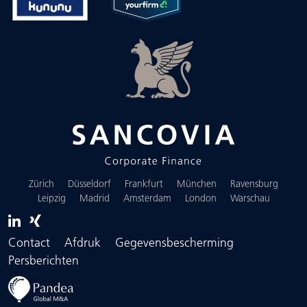
Zürich
Düsseldorf
Frankfurt
München
Ravensburg
Leipzig
Madrid
Amsterdam
London
Warschau
Contact
Afdruk
Gegevensbescherming
Persberichten