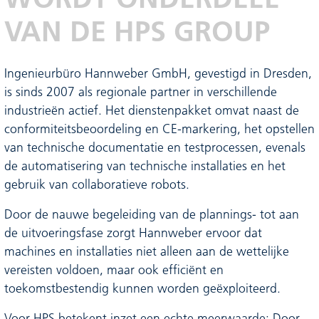
VAN DE HPS GROUP
Ingenieurbüro Hannweber GmbH, gevestigd in Dresden,
is sinds 2007 als regionale partner in verschillende
industrieën actief. Het dienstenpakket omvat naast de
conformiteitsbeoordeling en CE-markering, het opstellen
van technische documentatie en testprocessen, evenals
de automatisering van technische installaties en het
gebruik van collaboratieve robots.
Door de nauwe begeleiding van de plannings- tot aan
de uitvoeringsfase zorgt Hannweber ervoor dat
machines en installaties niet alleen aan de wettelijke
vereisten voldoen, maar ook efficiënt en
toekomstbestendig kunnen worden geëxploiteerd.