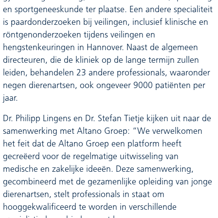
en sportgeneeskunde ter plaatse. Een andere specialiteit
is paardonderzoeken bij veilingen, inclusief klinische en
röntgenonderzoeken tijdens veilingen en
hengstenkeuringen in Hannover. Naast de algemeen
directeuren, die de kliniek op de lange termijn zullen
leiden, behandelen 23 andere professionals, waaronder
negen dierenartsen, ook ongeveer 9000 patiënten per
jaar.
Dr. Philipp Lingens en Dr. Stefan Tietje kijken uit naar de
samenwerking met Altano Groep: “We verwelkomen
het feit dat de Altano Groep een platform heeft
gecreëerd voor de regelmatige uitwisseling van
medische en zakelijke ideeën. Deze samenwerking,
gecombineerd met de gezamenlijke opleiding van jonge
dierenartsen, stelt professionals in staat om
hooggekwalificeerd te worden in verschillende