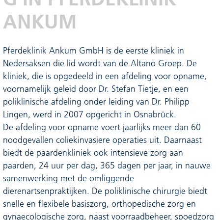
ANKUM
Pferdeklinik Ankum GmbH is de eerste kliniek in
Nedersaksen die lid wordt van de Altano Groep. De
kliniek, die is opgedeeld in een afdeling voor opname,
voornamelijk geleid door Dr. Stefan Tietje, en een
poliklinische afdeling onder leiding van Dr. Philipp
Lingen, werd in 2007 opgericht in Osnabrück.
De afdeling voor opname voert jaarlijks meer dan 60
noodgevallen coliekinvasiere operaties uit. Daarnaast
biedt de paardenkliniek ook intensieve zorg aan
paarden, 24 uur per dag, 365 dagen per jaar, in nauwe
samenwerking met de omliggende
dierenartsenpraktijken. De poliklinische chirurgie biedt
snelle en flexibele basiszorg, orthopedische zorg en
gynaecologische zorg, naast voorraadbeheer, spoedzorg