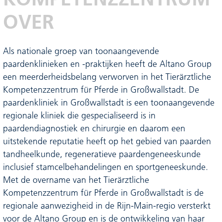
OVER
Als nationale groep van toonaangevende
paardenklinieken en -praktijken heeft de Altano Group
een meerderheidsbelang verworven in het Tierärztliche
Kompetenzzentrum für Pferde in Großwallstadt. De
paardenkliniek in Großwallstadt is een toonaangevende
regionale kliniek die gespecialiseerd is in
paardendiagnostiek en chirurgie en daarom een
uitstekende reputatie heeft op het gebied van paarden
tandheelkunde, regeneratieve paardengeneeskunde
inclusief stamcelbehandelingen en sportgeneeskunde.
Met de overname van het Tierärztliche
Kompetenzzentrum für Pferde in Großwallstadt is de
regionale aanwezigheid in de Rijn-Main-regio versterkt
voor de Altano Group en is de ontwikkeling van haar