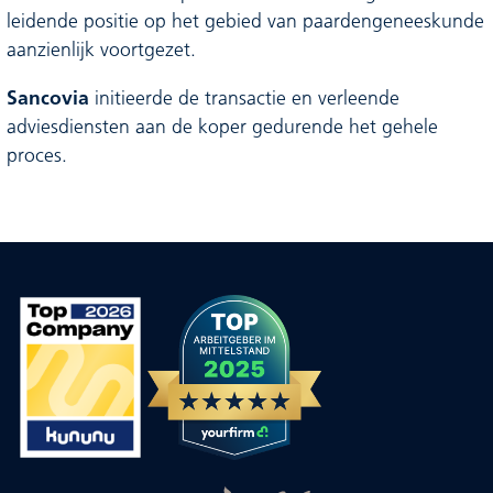
leidende positie op het gebied van paardengeneeskunde
aanzienlijk voortgezet.
Sancovia
initieerde de transactie en verleende
adviesdiensten aan de koper gedurende het gehele
proces.