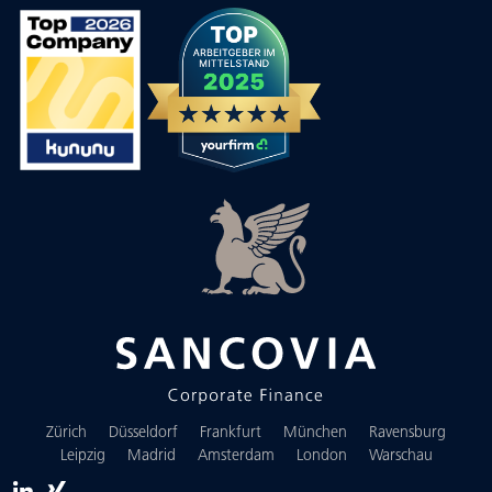
Zürich
Düsseldorf
Frankfurt
München
Ravensburg
Leipzig
Madrid
Amsterdam
London
Warschau