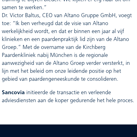
samen te werken.”
Dr. Victor Baltus, CEO van Altano Gruppe GmbH, voegt
toe: “Ik ben verheugd dat de visie van Altano
werkelijkheid wordt, en dat er binnen een jaar al vijf
klinieken en een paardenpraktijk lid zijn van de Altano
Groep.” Met de overname van de Kirchberg
Paardenkliniek nabij München is de regionale
aanwezigheid van de Altano Groep verder versterkt, in
lijn met het beleid om onze leidende positie op het
gebied van paardengeneeskunde te consolideren.
Sancovia
initieerde de transactie en verleende
adviesdiensten aan de koper gedurende het hele proces.